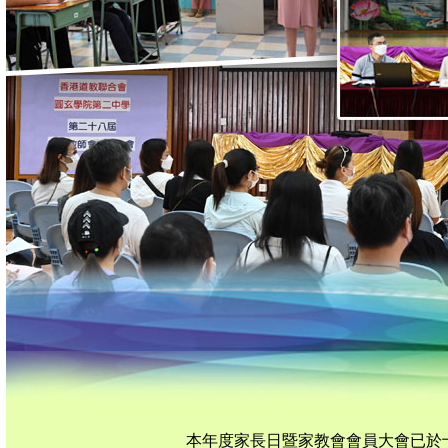
本年度家長日暨家教會會員大會已於